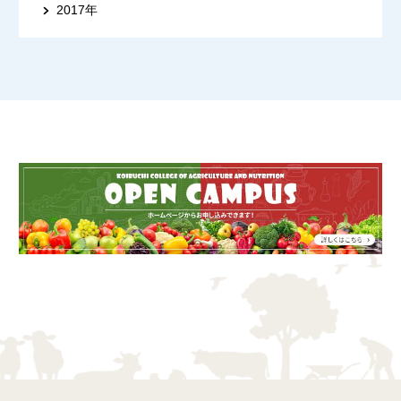
2017年