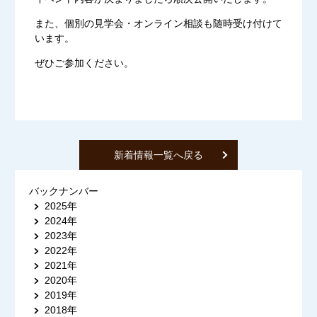
また、個別の見学会・オンライン相談も随時受け付けて
います。
ぜひご参加ください。
新着情報一覧へ戻る
バックナンバー
2025年
2024年
2023年
2022年
2021年
2020年
2019年
2018年