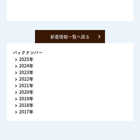
新着情報一覧へ戻る
バックナンバー
2025年
2024年
2023年
2022年
2021年
2020年
2019年
2018年
2017年