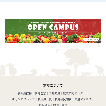
本校について
学園長挨拶
教育理念
国際交流
農業技術センター
キャンパスライフ
教職員一覧
教育研究報告
交通アクセス
資料請求
お問い合せ