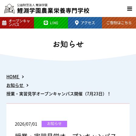
オープン
キャ
LINE
アクセス
ご寄附は
こちら
ンパス
お知らせ
HOME
お知らせ
授業・実習見学オープンキャンパス開催（7月23日）！
2026/07/01
お知らせ