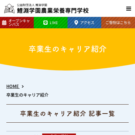
オープン
キャ
LINE
アクセス
ご寄附は
こちら
ンパス
卒業生のキャリア紹介
HOME
卒業生のキャリア紹介
卒業生のキャリア紹介 記事一覧