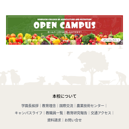
本校について
学園長挨拶
教育理念
国際交流
農業技術センター
キャンパスライフ
教職員一覧
教育研究報告
交通アクセス
資料請求
お問い合せ